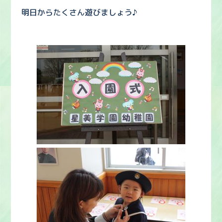
明日からたくさん遊びましょう♪