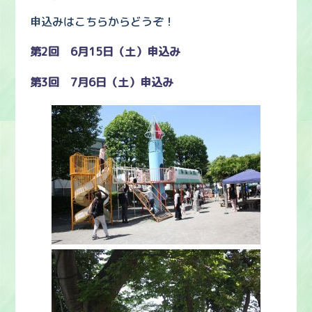
申込みはこちらからどうぞ！
第2回 6月15日（土）申込み
第3回 7月6日（土）申込み