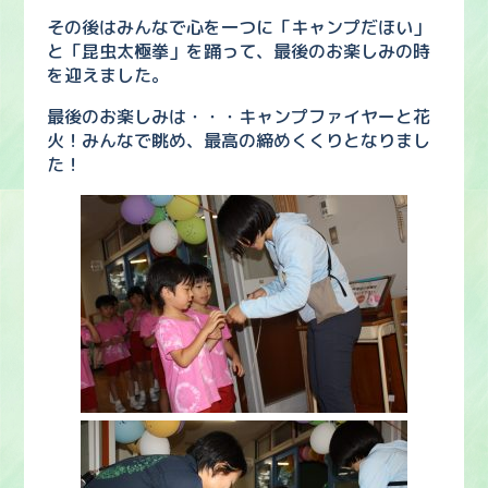
その後はみんなで心を一つに「キャンプだほい」
と「昆虫太極拳」を踊って、最後のお楽しみの時
を迎えました。
最後のお楽しみは・・・キャンプファイヤーと花
火！みんなで眺め、最高の締めくくりとなりまし
た！