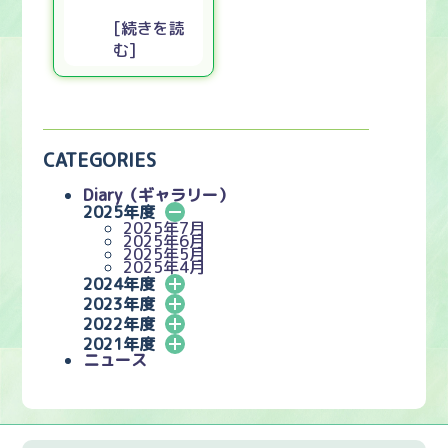
[続きを読
む]
CATEGORIES
Diary（ギャラリー）
2025年度
2025年7月
2025年6月
2025年5月
2025年4月
2024年度
2023年度
2022年度
2021年度
ニュース