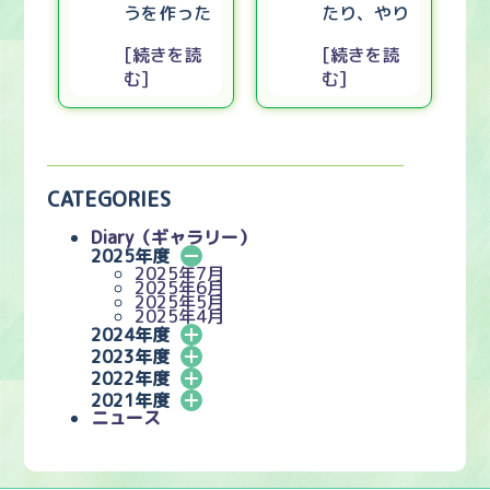
うを作った
たり、やり
[続きを読
[続きを読
む]
む]
CATEGORIES
Diary（ギャラリー）
2025年度
2025年7月
2025年6月
2025年5月
2025年4月
2024年度
2023年度
2022年度
2021年度
ニュース